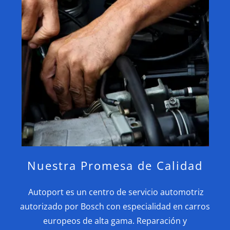
Nuestra Promesa de Calidad
Autoport es un centro de servicio automotriz
autorizado por Bosch con especialidad en carros
europeos de alta gama. Reparación y