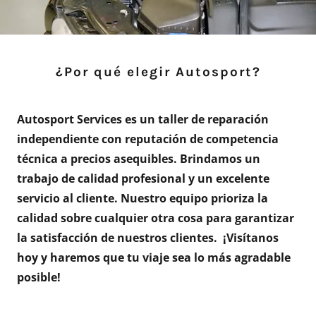
¿Por qué elegir Autosport?
Autosport Services es un taller de reparación
independiente con reputación de competencia
técnica a precios asequibles.
Brindamos un
trabajo de calidad profesional y un excelente
servicio al cliente.
Nuestro equipo prioriza la
calidad sobre cualquier otra cosa para garantizar
la satisfacción de nuestros clientes.
¡Visítanos
hoy y haremos que tu viaje sea lo más agradable
posible!