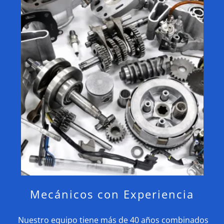
Mecánicos con Experiencia
Nuestro equipo tiene más de 40 años combinados