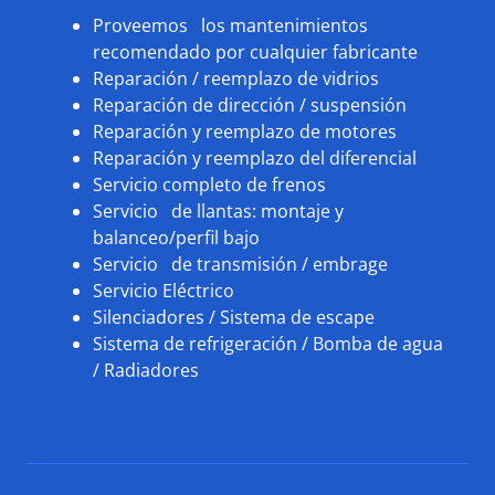
Proveemos los mantenimientos
recomendado por cualquier fabricante
Reparación / reemplazo de vidrios
Reparación de dirección / suspensión
Reparación y reemplazo de motores
Reparación y reemplazo del diferencial
Servicio completo de frenos
Servicio de llantas: montaje y
balanceo/perfil bajo
Servicio de transmisión / embrage
Servicio Eléctrico
Silenciadores / Sistema de escape
Sistema de refrigeración / Bomba de agua
/ Radiadores