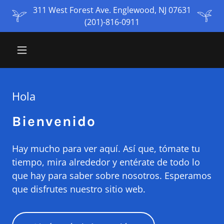
311 West Forest Ave. Englewood, NJ 07631
(201)-816-0911
Hola
Bienvenido
Hay mucho para ver aquí. Así que, tómate tu
tiempo, mira alrededor y entérate de todo lo
que hay para saber sobre nosotros. Esperamos
que disfrutes nuestro sitio web.