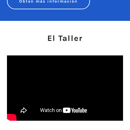
Obtén más información
El Taller