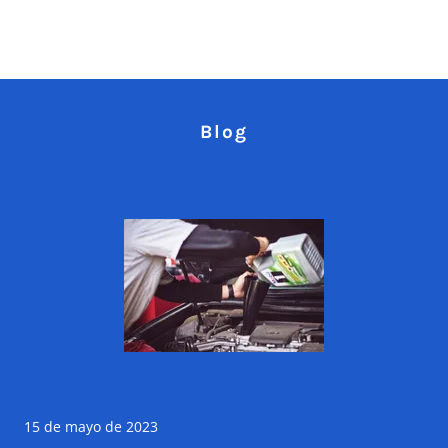
Blog
15 de mayo de 2023