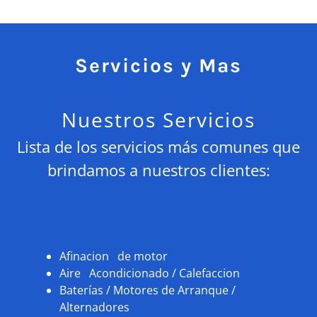
Servicios y Mas
Nuestros Servicios
Lista de los servicios más comunes que
brindamos a nuestros clientes:
Afinacion de motor
Aire Acondicionado / Calefaccion
Baterías / Motores de Arranque /
Alternadores