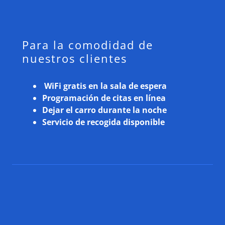
Para la comodidad de
nuestros clientes
WiFi gratis en la sala de espera
Programación de citas en línea
Dejar el carro durante la noche
Servicio de recogida disponible