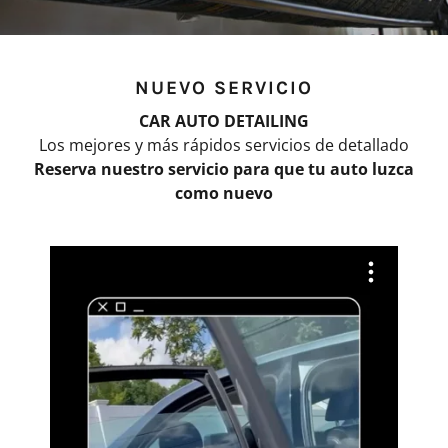
NUEVO SERVICIO
CAR AUTO DETAILING
Los mejores y más rápidos servicios de detallado
Reserva nuestro servicio para que tu auto luzca
como nuevo