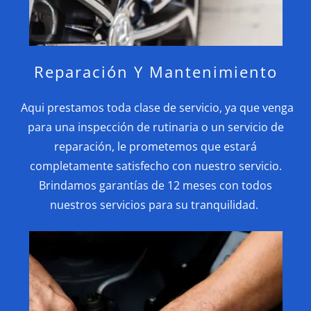
Reparación Y Mantenimiento
Aqui prestamos toda clase de servicio, ya que venga
para una inspección de rutinaria o un servicio de
reparación, le prometemos que estará
completamente satisfecho con nuestro servicio.
Brindamos garantías de 12 meses con todos
nuestros servicios para su tranquilidad.