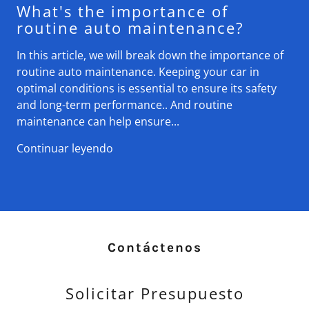
What's the importance of
routine auto maintenance?
In this article, we will break down the importance of
routine auto maintenance. Keeping your car in
optimal conditions is essential to ensure its safety
and long-term performance.. And routine
maintenance can help ensure...
Continuar leyendo
Contáctenos
Solicitar Presupuesto