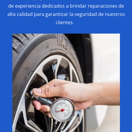
de experiencia dedicados a brindar reparaciones de
alta calidad para garantizar la seguridad de nuestros
clientes.