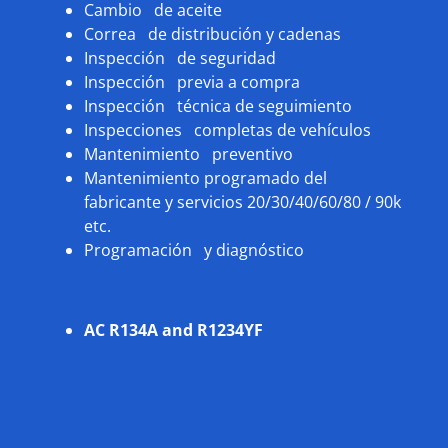
Cambio de aceite
Correa de distribución y cadenas
Inspección de seguridad
Inspección previa a compra
Inspección técnica de seguimiento
Inspecciones completas de vehículos
Mantenimiento preventivo
Mantenimiento programado del
fabricante y servicios 20/30/40/60/80 / 90k
etc.
Programación y diagnóstico
AC R134A and R1234YF