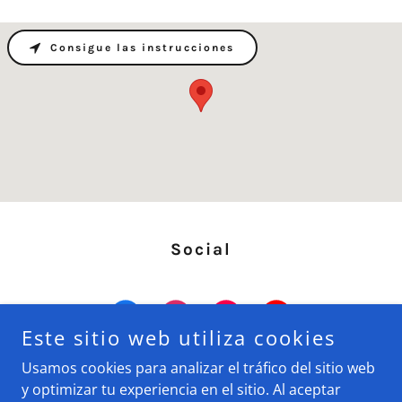
Consigue las instrucciones
Social
Este sitio web utiliza cookies
Usamos cookies para analizar el tráfico del sitio web
y optimizar tu experiencia en el sitio. Al aceptar