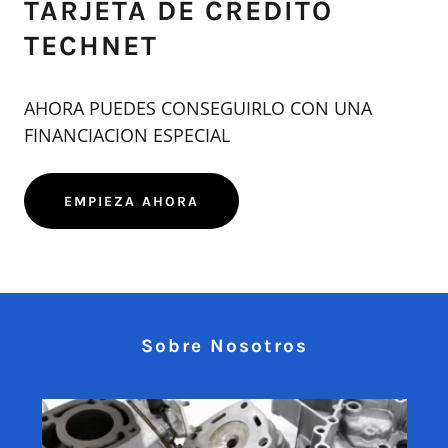
TARJETA DE CREDITO
TECHNET
AHORA PUEDES CONSEGUIRLO CON UNA
FINANCIACION ESPECIAL
EMPIEZA AHORA
Sobre Nosotros