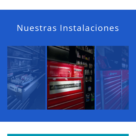
Nuestras Instalaciones