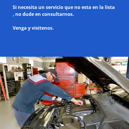
Si necesita un servicio que no esta en la lista
, no dude en consultarnos.
Venga y visitenos.